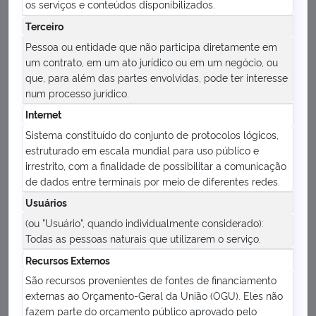
os serviços e conteúdos disponibilizados.
Terceiro
Pessoa ou entidade que não participa diretamente em
um contrato, em um ato jurídico ou em um negócio, ou
que, para além das partes envolvidas, pode ter interesse
num processo jurídico.
Internet
Sistema constituído do conjunto de protocolos lógicos,
estruturado em escala mundial para uso público e
irrestrito, com a finalidade de possibilitar a comunicação
de dados entre terminais por meio de diferentes redes.
Usuários
(ou "Usuário", quando individualmente considerado):
Todas as pessoas naturais que utilizarem o serviço.
Recursos Externos
São recursos provenientes de fontes de financiamento
externas ao Orçamento-Geral da União (OGU). Eles não
fazem parte do orçamento público aprovado pelo